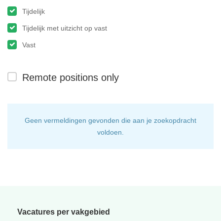
Tijdelijk
Tijdelijk met uitzicht op vast
Vast
Remote positions only
Geen vermeldingen gevonden die aan je zoekopdracht
voldoen.
Vacatures per vakgebied