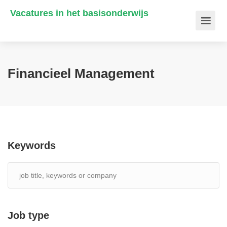
Vacatures in het basisonderwijs
Financieel Management
Keywords
Job type