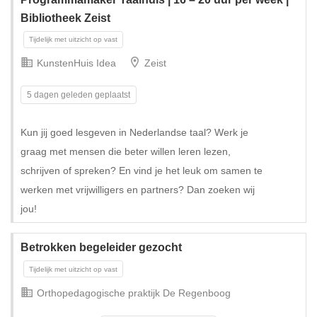
Bibliotheek Zeist
KunstenHuis Idea
Zeist
5 dagen geleden geplaatst
Kun jij goed lesgeven in Nederlandse taal? Werk je
graag met mensen die beter willen leren lezen,
schrijven of spreken? En vind je het leuk om samen te
werken met vrijwilligers en partners? Dan zoeken wij
jou!
Betrokken begeleider gezocht
Orthopedagogische praktijk De Regenboog