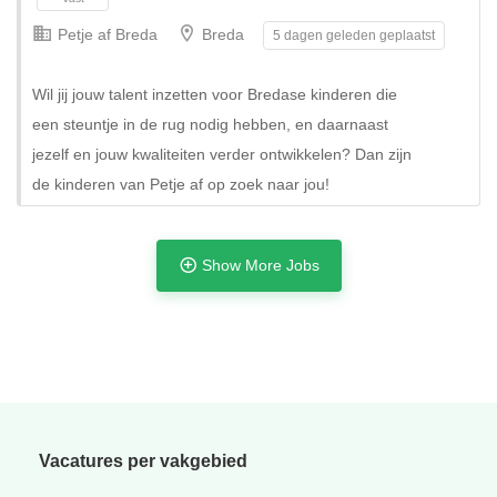
Petje af Breda
Breda
5 dagen geleden geplaatst
Wil jij jouw talent inzetten voor Bredase kinderen die
een steuntje in de rug nodig hebben, en daarnaast
jezelf en jouw kwaliteiten verder ontwikkelen? Dan zijn
de kinderen van Petje af op zoek naar jou!
Show More Jobs
Tijdelijk
Vacatures per vakgebied