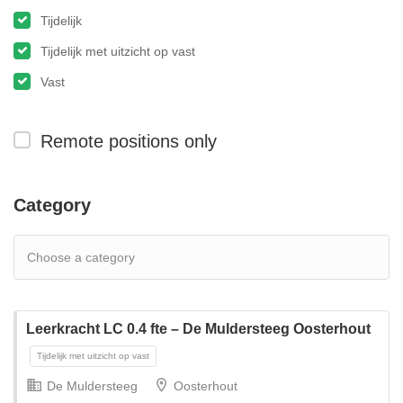
Tijdelijk
Tijdelijk met uitzicht op vast
Vast
Remote positions only
Category
Leerkracht LC 0.4 fte – De Muldersteeg Oosterhout
De Muldersteeg
Oosterhout