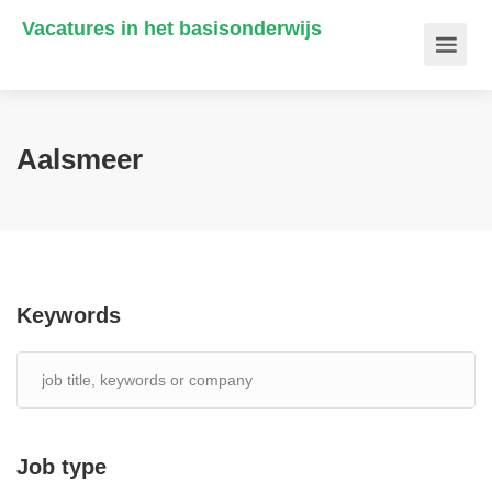
Vacatures in het basisonderwijs
Aalsmeer
Keywords
Job type