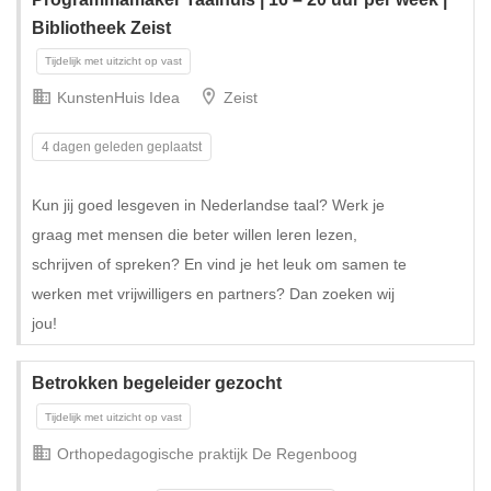
Bibliotheek Zeist
KunstenHuis Idea
Zeist
4 dagen geleden geplaatst
Kun jij goed lesgeven in Nederlandse taal? Werk je
graag met mensen die beter willen leren lezen,
schrijven of spreken? En vind je het leuk om samen te
werken met vrijwilligers en partners? Dan zoeken wij
jou!
Betrokken begeleider gezocht
Orthopedagogische praktijk De Regenboog