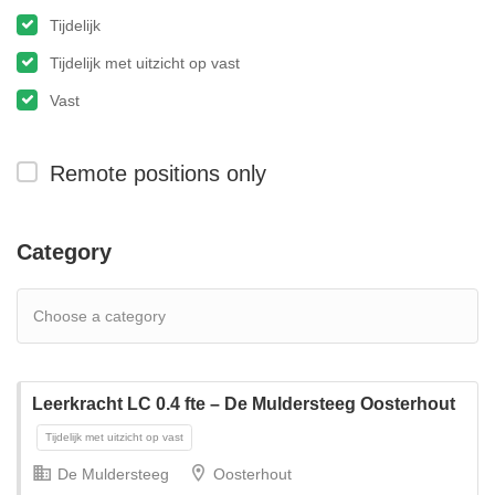
Tijdelijk
Tijdelijk met uitzicht op vast
Vast
Remote positions only
Category
Leerkracht LC 0.4 fte – De Muldersteeg Oosterhout
De Muldersteeg
Oosterhout