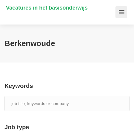
Vacatures in het basisonderwijs
Berkenwoude
Keywords
Job type