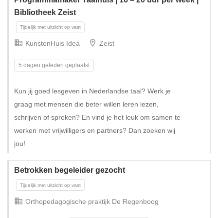
Bibliotheek Zeist
KunstenHuis Idea
Zeist
5 dagen geleden geplaatst
Kun jij goed lesgeven in Nederlandse taal? Werk je
graag met mensen die beter willen leren lezen,
schrijven of spreken? En vind je het leuk om samen te
werken met vrijwilligers en partners? Dan zoeken wij
jou!
Betrokken begeleider gezocht
Orthopedagogische praktijk De Regenboog