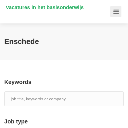
Vacatures in het basisonderwijs
Enschede
Keywords
Job type