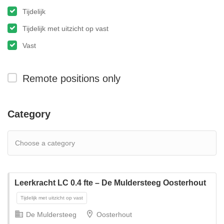
Tijdelijk
Tijdelijk met uitzicht op vast
Vast
Remote positions only
Category
Leerkracht LC 0.4 fte – De Muldersteeg Oosterhout
De Muldersteeg
Oosterhout