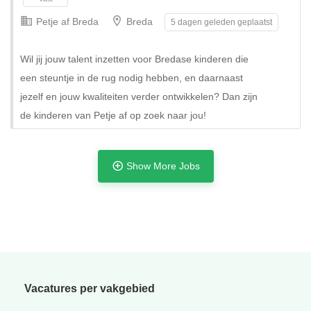
Petje af Breda
Breda
5 dagen geleden geplaatst
Wil jij jouw talent inzetten voor Bredase kinderen die
een steuntje in de rug nodig hebben, en daarnaast
jezelf en jouw kwaliteiten verder ontwikkelen? Dan zijn
de kinderen van Petje af op zoek naar jou!
Show More Jobs
Tijdelijk
Vacatures per vakgebied