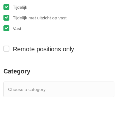
Tijdelijk
Tijdelijk met uitzicht op vast
Vast
Remote positions only
Category