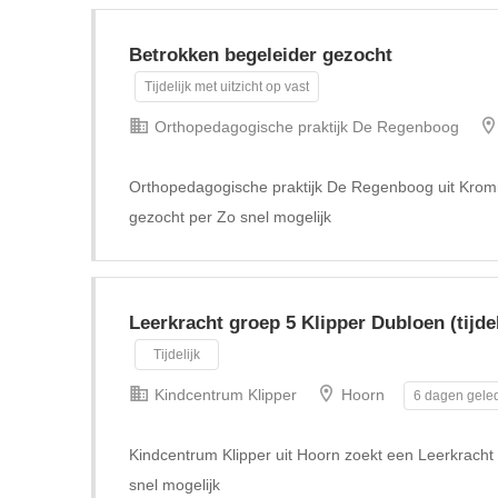
Betrokken begeleider gezocht
Tijdelijk met uitzicht op vast
Orthopedagogische praktijk De Regenboog
Orthopedagogische praktijk De Regenboog uit Krom
gezocht per Zo snel mogelijk
Leerkracht groep 5 Klipper Dubloen (tijdel
Tijdelijk
Kindcentrum Klipper
Hoorn
6 dagen geled
Kindcentrum Klipper uit Hoorn zoekt een Leerkracht g
snel mogelijk