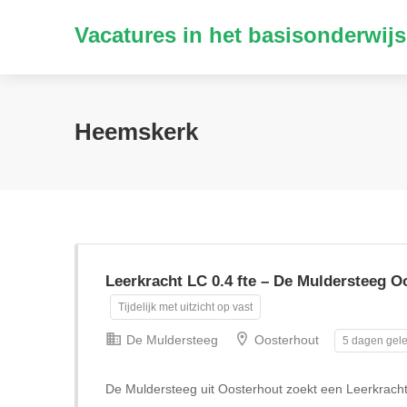
Vacatures in het basisonderwijs
Heemskerk
Leerkracht LC 0.4 fte – De Muldersteeg O
Tijdelijk met uitzicht op vast
De Muldersteeg
Oosterhout
5 dagen gele
De Muldersteeg uit Oosterhout zoekt een Leerkrach