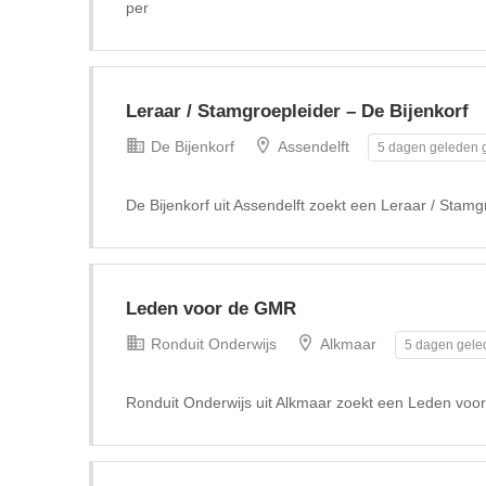
per
Leraar / Stamgroepleider – De Bijenkorf
De Bijenkorf
Assendelft
5 dagen geleden g
De Bijenkorf uit Assendelft zoekt een Leraar / Stamg
Leden voor de GMR
Ronduit Onderwijs
Alkmaar
5 dagen gele
Ronduit Onderwijs uit Alkmaar zoekt een Leden vo