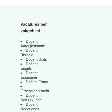
Vacatures per
vakgebied
Docent
Aardrijkskunde
Docent
Biologie
Docent Duits
Docent
Engels
Docent
Economie
Docent Frans
Groepsleerkracht
Docent
Natuurkunde
Docent
Nederlands