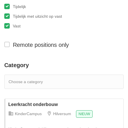
Tijdelijk
Tijdelijk met uitzicht op vast
Vast
Remote positions only
Category
Leerkracht onderbouw
KinderCampus
Hilversum
NIEUW