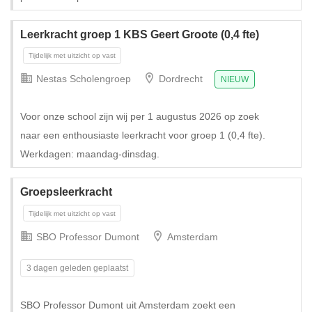
Leerkracht groep 1 KBS Geert Groote (0,4 fte)
Nestas Scholengroep
Dordrecht
NIEUW
Voor onze school zijn wij per 1 augustus 2026 op zoek
naar een enthousiaste leerkracht voor groep 1 (0,4 fte).
Werkdagen: maandag-dinsdag.
Groepsleerkracht
SBO Professor Dumont
Amsterdam
3 dagen geleden geplaatst
Tijdelijk met uitzicht op vast
SBO Professor Dumont uit Amsterdam zoekt een