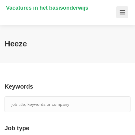
Vacatures in het basisonderwijs
Heeze
Keywords
Job type