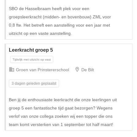
SBO de Hasselbraam heeft plek voor een
groepsleerkracht (midden- en bovenbouw) ZML voor
Tijdelijk met uitzicht op vast
0,8 fte. Het betreft een aanstelling voor een jaar met
uitzicht op een vaste aanstelling.
Leerkracht groep 5
Groen van Prinstererschool
De Bilt
3 dagen geleden geplaatst
Ben jij de enthousiaste leerkracht die onze leerlingen uit
groep 5 een fantastische tijd gaat bezorgen? Wegens
Tijdelijk met uitzicht op vast
verlof van onze collega zoeken wij een topper die ons
team komt versterken van 1 september tot half maart!