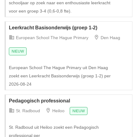
schooljaar op zoek naar een enthousiaste leerkracht
voor een groep 3-4 (0,6-0,8 fte).
Leerkracht Basisonderwijs (groep 1-2)
Tijdelijk met uitzicht op vast
European School The Hague Primary
Den Haag
NIEUW
European School The Hague Primary uit Den Haag
zoekt een Leerkracht Basisonderwijs (groep 1-2) per
2026-08-24
Pedagogisch professional
St. Radboud
Heiloo
NIEUW
St. Radboud uit Heiloo zoekt een Pedagogisch
professional per