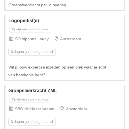
Groepsleerkracht per in overleg
Logopedist(e)
SO Alphons Laudy
Amsterdam
3 dagen geleden geplaatst
Tijdelijk met uitzicht op vast
Wil jij jouw expertise inzetten op een plek waar je écht
van betekenis bent?
Groepsleerkracht ZML
SBO de Hasselbraam
Amsterdam
3 dagen geleden geplaatst