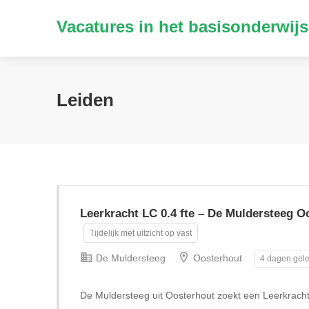
Vacatures in het basisonderwijs
Leiden
Leerkracht LC 0.4 fte – De Muldersteeg O
Tijdelijk met uitzicht op vast
De Muldersteeg
Oosterhout
4 dagen gele
De Muldersteeg uit Oosterhout zoekt een Leerkrach