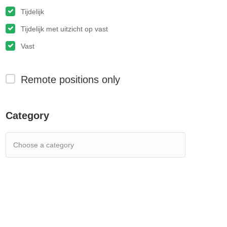
Tijdelijk
Tijdelijk met uitzicht op vast
Vast
Remote positions only
Category