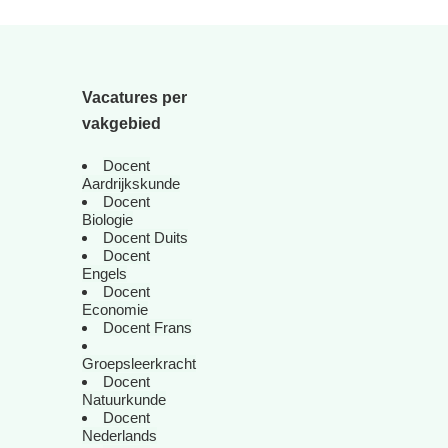
Vacatures per
vakgebied
Docent
Aardrijkskunde
Docent
Biologie
Docent Duits
Docent
Engels
Docent
Economie
Docent Frans
Groepsleerkracht
Docent
Natuurkunde
Docent
Nederlands