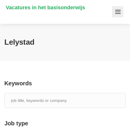
Vacatures in het basisonderwijs
Lelystad
Keywords
Job type