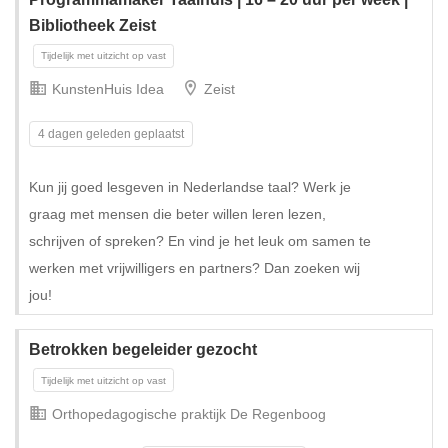
Bibliotheek Zeist
KunstenHuis Idea
Zeist
4 dagen geleden geplaatst
Kun jij goed lesgeven in Nederlandse taal? Werk je
graag met mensen die beter willen leren lezen,
schrijven of spreken? En vind je het leuk om samen te
werken met vrijwilligers en partners? Dan zoeken wij
jou!
Betrokken begeleider gezocht
Orthopedagogische praktijk De Regenboog