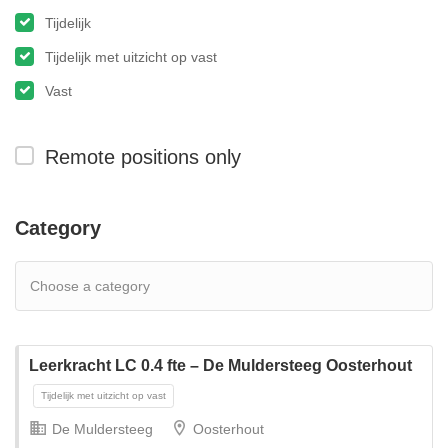
Tijdelijk
Tijdelijk met uitzicht op vast
Vast
Remote positions only
Category
Leerkracht LC 0.4 fte – De Muldersteeg Oosterhout
De Muldersteeg
Oosterhout