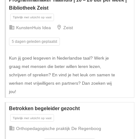
Bibliotheek Zeist
KunstenHuis Idea
Zeist
5 dagen geleden geplaatst
Kun jij goed lesgeven in Nederlandse taal? Werk je
graag met mensen die beter willen leren lezen,
schrijven of spreken? En vind je het leuk om samen te
werken met vrijwilligers en partners? Dan zoeken wij
jou!
Betrokken begeleider gezocht
Orthopedagogische praktijk De Regenboog