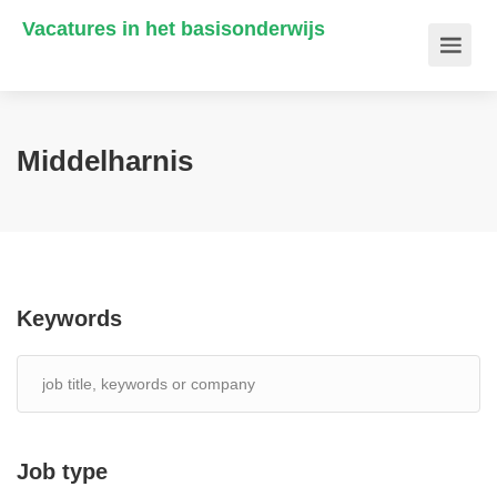
Vacatures in het basisonderwijs
Middelharnis
Keywords
Job type