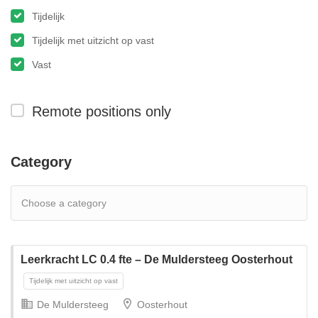
Tijdelijk
Tijdelijk met uitzicht op vast
Vast
Remote positions only
Category
Leerkracht LC 0.4 fte – De Muldersteeg Oosterhout
De Muldersteeg
Oosterhout