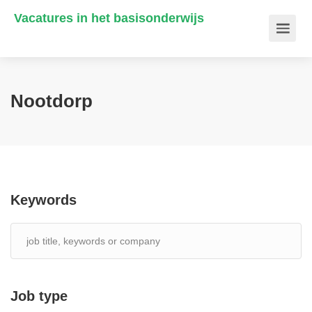
Vacatures in het basisonderwijs
Nootdorp
Keywords
Job type