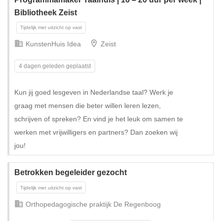
Bibliotheek Zeist
KunstenHuis Idea
Zeist
4 dagen geleden geplaatst
Kun jij goed lesgeven in Nederlandse taal? Werk je
graag met mensen die beter willen leren lezen,
schrijven of spreken? En vind je het leuk om samen te
werken met vrijwilligers en partners? Dan zoeken wij
jou!
Betrokken begeleider gezocht
Orthopedagogische praktijk De Regenboog