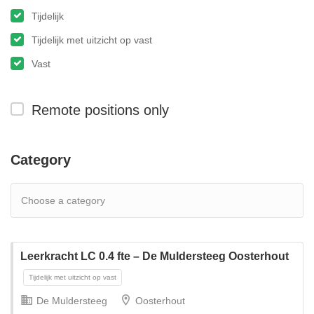
Tijdelijk
Tijdelijk met uitzicht op vast
Vast
Remote positions only
Category
Leerkracht LC 0.4 fte – De Muldersteeg Oosterhout
De Muldersteeg
Oosterhout