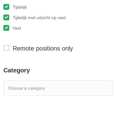
Tijdelijk
Tijdelijk met uitzicht op vast
Vast
Remote positions only
Category