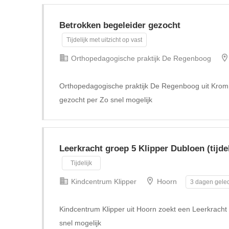
Betrokken begeleider gezocht
Tijdelijk met uitzicht op vast
Orthopedagogische praktijk De Regenboog
Orthopedagogische praktijk De Regenboog uit Krom
gezocht per Zo snel mogelijk
Leerkracht groep 5 Klipper Dubloen (tijdel
Tijdelijk
Kindcentrum Klipper
Hoorn
3 dagen geled
Kindcentrum Klipper uit Hoorn zoekt een Leerkracht g
snel mogelijk