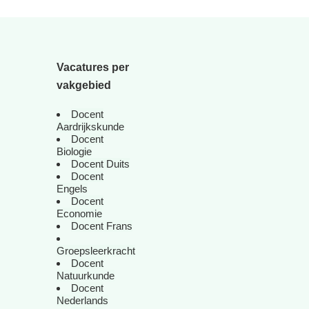
Vacatures per
vakgebied
Docent
Aardrijkskunde
Docent
Biologie
Docent Duits
Docent
Engels
Docent
Economie
Docent Frans
Groepsleerkracht
Docent
Natuurkunde
Docent
Nederlands