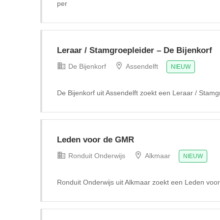
per
Leraar / Stamgroepleider – De Bijenkorf
De Bijenkorf
Assendelft
NIEUW
De Bijenkorf uit Assendelft zoekt een Leraar / Stamg
Leden voor de GMR
Ronduit Onderwijs
Alkmaar
NIEUW
Ronduit Onderwijs uit Alkmaar zoekt een Leden vo