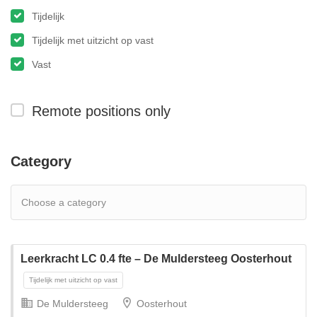
Tijdelijk
Tijdelijk met uitzicht op vast
Vast
Remote positions only
Category
Leerkracht LC 0.4 fte – De Muldersteeg Oosterhout
De Muldersteeg
Oosterhout