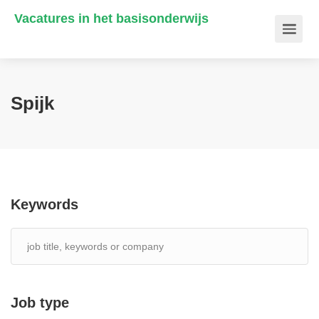
Vacatures in het basisonderwijs
Spijk
Keywords
Job type