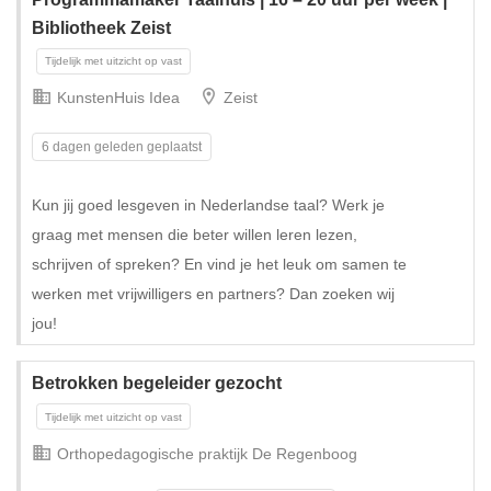
Bibliotheek Zeist
KunstenHuis Idea
Zeist
6 dagen geleden geplaatst
Kun jij goed lesgeven in Nederlandse taal? Werk je
graag met mensen die beter willen leren lezen,
schrijven of spreken? En vind je het leuk om samen te
werken met vrijwilligers en partners? Dan zoeken wij
jou!
Betrokken begeleider gezocht
Orthopedagogische praktijk De Regenboog