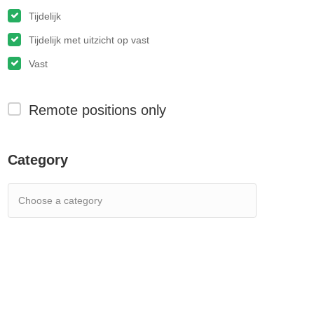
Tijdelijk
Tijdelijk met uitzicht op vast
Vast
Remote positions only
Category