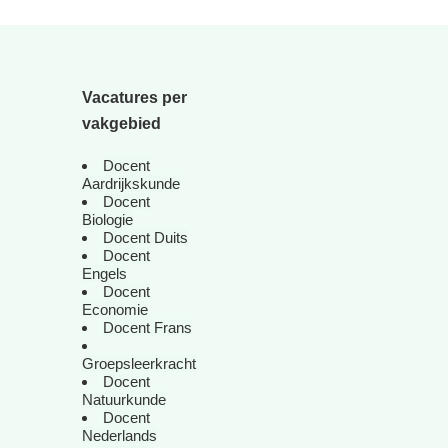
Vacatures per
vakgebied
Docent
Aardrijkskunde
Docent
Biologie
Docent Duits
Docent
Engels
Docent
Economie
Docent Frans
Groepsleerkracht
Docent
Natuurkunde
Docent
Nederlands