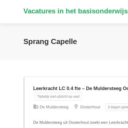
Vacatures in het basisonderwijs
Sprang Capelle
Leerkracht LC 0.4 fte – De Muldersteeg O
Tijdelijk met uitzicht op vast
De Muldersteeg
Oosterhout
3 dagen gele
De Muldersteeg uit Oosterhout zoekt een Leerkrach