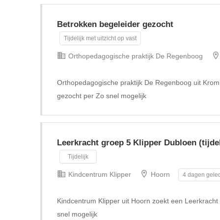
Betrokken begeleider gezocht
Tijdelijk met uitzicht op vast
Orthopedagogische praktijk De Regenboog
Orthopedagogische praktijk De Regenboog uit Krom
gezocht per Zo snel mogelijk
Leerkracht groep 5 Klipper Dubloen (tijdel
Tijdelijk
Kindcentrum Klipper
Hoorn
4 dagen geled
Kindcentrum Klipper uit Hoorn zoekt een Leerkracht g
snel mogelijk