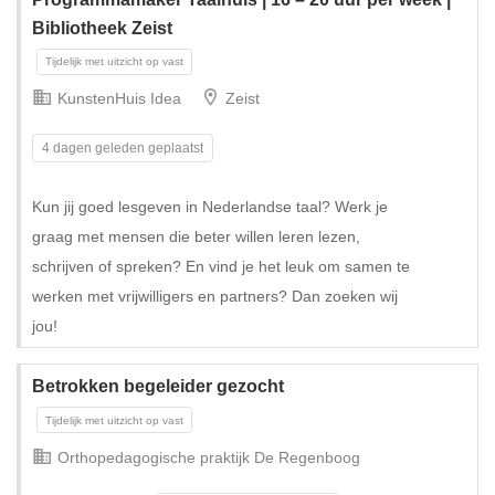
Bibliotheek Zeist
KunstenHuis Idea
Zeist
4 dagen geleden geplaatst
Kun jij goed lesgeven in Nederlandse taal? Werk je
graag met mensen die beter willen leren lezen,
schrijven of spreken? En vind je het leuk om samen te
werken met vrijwilligers en partners? Dan zoeken wij
jou!
Betrokken begeleider gezocht
Orthopedagogische praktijk De Regenboog