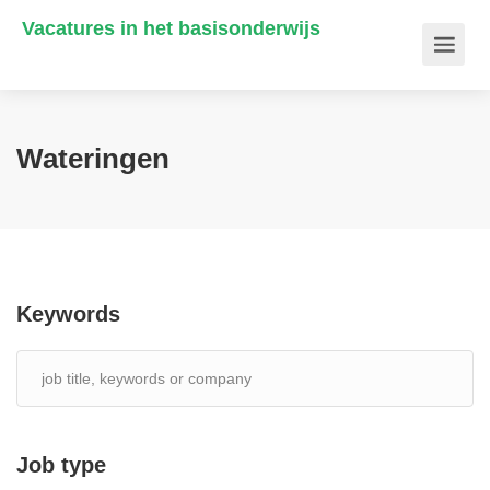
Vacatures in het basisonderwijs
Wateringen
Keywords
Job type