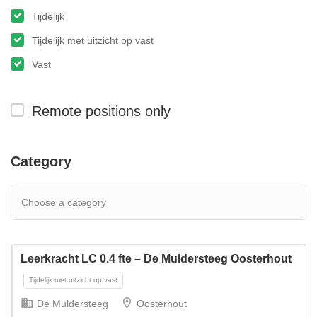
Tijdelijk
Tijdelijk met uitzicht op vast
Vast
Remote positions only
Category
Leerkracht LC 0.4 fte – De Muldersteeg Oosterhout
De Muldersteeg
Oosterhout