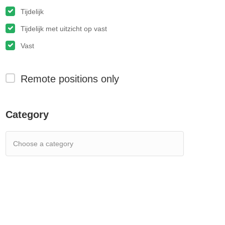
Tijdelijk
Tijdelijk met uitzicht op vast
Vast
Remote positions only
Category