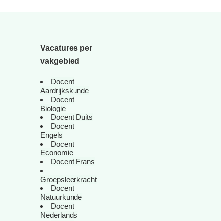
Vacatures per
vakgebied
Docent
Aardrijkskunde
Docent
Biologie
Docent Duits
Docent
Engels
Docent
Economie
Docent Frans
Groepsleerkracht
Docent
Natuurkunde
Docent
Nederlands