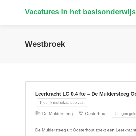
Vacatures in het basisonderwijs
Westbroek
Leerkracht LC 0.4 fte – De Muldersteeg O
Tijdelijk met uitzicht op vast
De Muldersteeg
Oosterhout
4 dagen gele
De Muldersteeg uit Oosterhout zoekt een Leerkrach