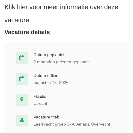
Klik hier voor meer informatie over deze
vacature
Vacature details
Datum geplaatst:
2 maanden geleden geplaatst
Datum offline:
augustus 15, 2026
Plaats:
Utrecht
Vacature titel:
Leerkracht groep 3- Al Amana Overvecht