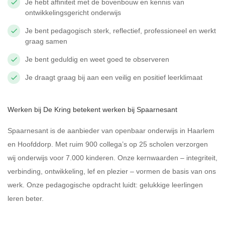
Je hebt affiniteit met de bovenbouw en kennis van
ontwikkelingsgericht onderwijs
Je bent pedagogisch sterk, reflectief, professioneel en werkt
graag samen
Je bent geduldig en weet goed te observeren
Je draagt graag bij aan een veilig en positief leerklimaat
Werken bij De Kring betekent werken bij Spaarnesant
Spaarnesant is de aanbieder van openbaar onderwijs in Haarlem
en Hoofddorp. Met ruim 900 collega’s op 25 scholen verzorgen
wij onderwijs voor 7.000 kinderen. Onze kernwaarden – integriteit,
verbinding, ontwikkeling, lef en plezier – vormen de basis van ons
werk. Onze pedagogische opdracht luidt: gelukkige leerlingen
leren beter.