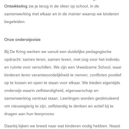
Ontwikkeling
zie je terug in de sfeer op school, in de
samenwerking met elkaar en in de manier waarop we kinderen
begeleiden.
Onze onderwijsvisie
Bij De Kring werken we vanuit een duidelijke pedagogische
opdracht: samen leren, samen leven, met oog voor het individu
en ruimte voor verschillen. We zijn een Vreedzame School, waar
kinderen leren verantwoordelijkheid te nemen, conflicten positief
op te lossen en open te staan voor elkaar. We bieden eigentijds
onderwijs waarin zelfstandigheid, eigenaarschap en
samenwerking centraal staan
.
Leerlingen worden gestimuleerd
om nieuwsgierig te zijn, zelfstandig te denken en actief bij te
dragen aan hun leerproces.
Daarbij kijken we breed naar wat kinderen nodig hebben. Naast