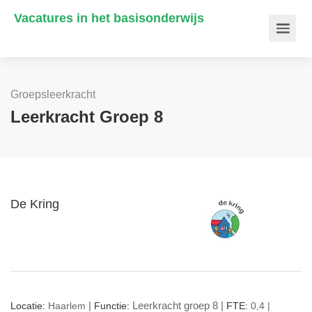
Vacatures in het basisonderwijs
Groepsleerkracht
Leerkracht Groep 8
De Kring
|
Leerkracht groep 8 |
Locatie:
Haarlem
Functie:
FTE:
0,4 |