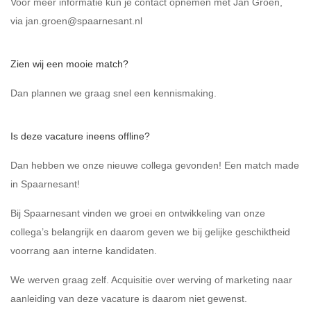
Voor meer informatie kun je contact opnemen met Jan Groen,
via
jan.groen@spaarnesant.nl
Zien wij een mooie match?
Dan plannen we graag snel een kennismaking.
Is deze vacature ineens offline?
Dan hebben we onze nieuwe collega gevonden! Een match made
in Spaarnesant!
Bij Spaarnesant vinden we groei en ontwikkeling van onze
collega’s belangrijk en daarom geven we bij gelijke geschiktheid
voorrang aan interne kandidaten.
We werven graag zelf. Acquisitie over werving of marketing naar
aanleiding van deze vacature is daarom niet gewenst.