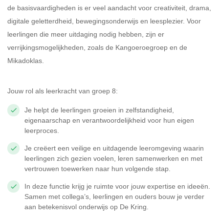
de basisvaardigheden is er veel aandacht voor creativiteit, drama,
digitale geletterdheid, bewegingsonderwijs en leesplezier. Voor
leerlingen die meer uitdaging nodig hebben, zijn er
verrijkingsmogelijkheden, zoals de Kangoeroegroep en de
Mikadoklas.
Jouw rol als leerkracht van groep 8:
Je helpt de leerlingen groeien in zelfstandigheid,
eigenaarschap en verantwoordelijkheid voor hun eigen
leerproces.
Je creëert een veilige en uitdagende leeromgeving waarin
leerlingen zich gezien voelen, leren samenwerken en met
vertrouwen toewerken naar hun volgende stap.
In deze functie krijg je ruimte voor jouw expertise en ideeën.
Samen met collega’s, leerlingen en ouders bouw je verder
aan betekenisvol onderwijs op De Kring.