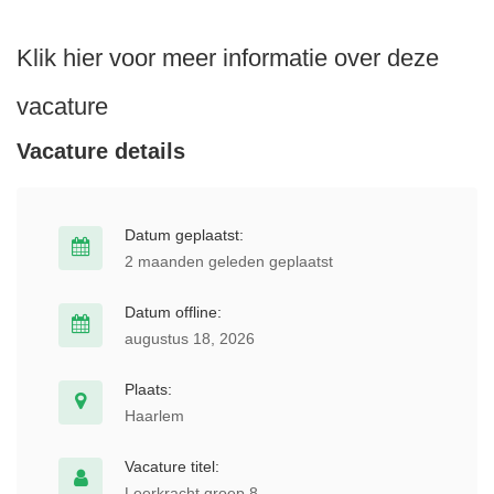
Klik hier voor meer informatie over deze
vacature
Vacature details
Datum geplaatst:
2 maanden geleden geplaatst
Datum offline:
augustus 18, 2026
Plaats:
Haarlem
Vacature titel:
Leerkracht groep 8