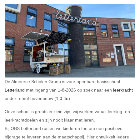
De Almeerse Scholen Groep is voor openbare basisschool
Letterland
met ingang van 1-8-2026
op zoek naar een
leerkracht
onder- en/of bovenbouw
(1,0 fte)
.
Onze school is groots in klein zijn; wij werken vanuit leerling- en
leerkrachtdoelen en zijn nooit klaar met leren.
Bij OBS Letterland rusten we kinderen toe om een positieve
bijdrage te leveren aan de maatschappij. Hier ontwikkelt iedere