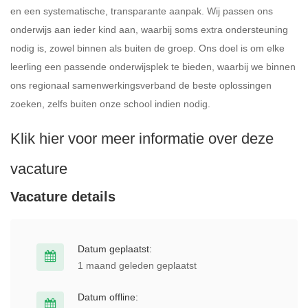
en een systematische, transparante aanpak. Wij passen ons
onderwijs aan ieder kind aan, waarbij soms extra ondersteuning
nodig is, zowel binnen als buiten de groep. Ons doel is om elke
leerling een passende onderwijsplek te bieden, waarbij we binnen
ons regionaal samenwerkingsverband de beste oplossingen
zoeken, zelfs buiten onze school indien nodig.
Klik hier voor meer informatie over deze
vacature
Vacature details
Datum geplaatst:
1 maand geleden geplaatst
Datum offline: