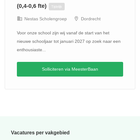
(0,4-0,6 fte)
Tijdelijk
Nestas Scholengroep
Dordrecht
Voor onze school zijn wij vanaf de start van het
nieuwe schooljaar tot januari 2027 op zoek naar een
enthousiaste...
Solliciteren via MeesterBaan
Vacatures per vakgebied