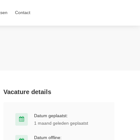
tsen
Contact
Vacature details
Datum geplaatst:
1 maand geleden geplaatst
Datum offline: