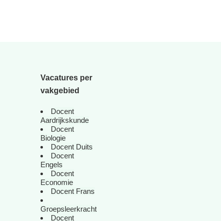
Vacatures per
vakgebied
Docent
Aardrijkskunde
Docent
Biologie
Docent Duits
Docent
Engels
Docent
Economie
Docent Frans
Groepsleerkracht
Docent