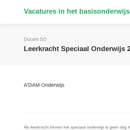
Vacatures in het basisonderwijs
Docent SO
Leerkracht Speciaal Onderwijs 
A'DAM Onderwijs
Als leerkracht binnen het speciaal onderwijs is geen dag he