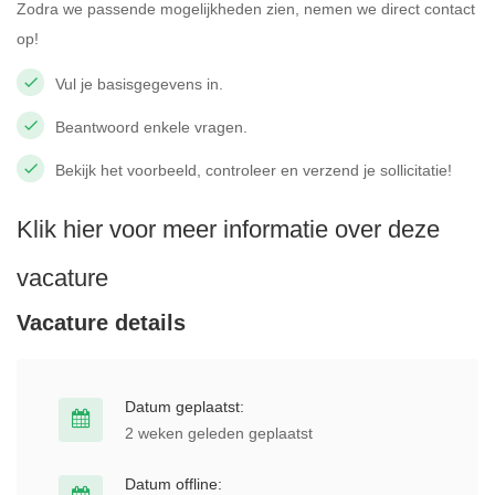
Zodra we passende mogelijkheden zien, nemen we direct contact
op!
Vul je basisgegevens in.
Beantwoord enkele vragen.
Bekijk het voorbeeld, controleer en verzend je sollicitatie!
Klik hier voor meer informatie over deze
vacature
Vacature details
Datum geplaatst:
2 weken geleden geplaatst
Datum offline: