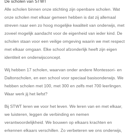
De scholen van STWT
Alle scholen binnen onze stichting zijn openbare scholen. Wat
onze scholen met elkaar gemeen hebben is dat zij allemaal
streven naar een zo hoog mogelijke kwaliteit van onderwijs, met
zoveel mogelijk aandacht voor de eigenheid van ieder kind. De
scholen staan voor een veilige omgeving waarin we met respect
met elkaar omgaan. Elke school afzonderlijk heeft zijn eigen
identiteit en onderwijsconcept.
Wij hebben 17 scholen, waarvan onder andere Montessori- en
Daltonscholen, en een school voor speciaal basisonderwijs. We
hebben scholen met 100, met 300 en zelfs met 700 leerlingen.
Waar werk jij het liefst?
Bij STWT leren we voor het leven. We leren van en met elkaar,
we luisteren, leggen de verbinding en nemen
verantwoordelijkheid. We bouwen op elkaars krachten en
erkennen elkaars verschillen. Zo verbeteren we ons onderwijs,