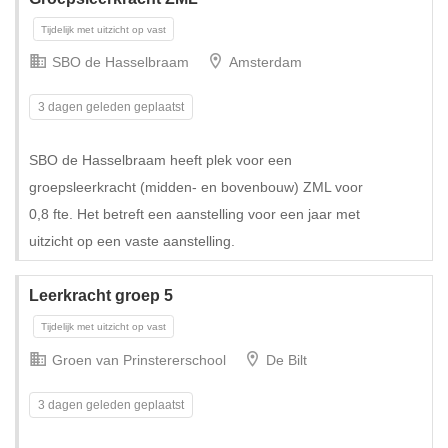
SBO de Hasselbraam
Amsterdam
3 dagen geleden geplaatst
SBO de Hasselbraam heeft plek voor een
groepsleerkracht (midden- en bovenbouw) ZML voor
0,8 fte. Het betreft een aanstelling voor een jaar met
Tijdelijk met uitzicht op vast
uitzicht op een vaste aanstelling.
Leerkracht groep 5
Groen van Prinstererschool
De Bilt
3 dagen geleden geplaatst