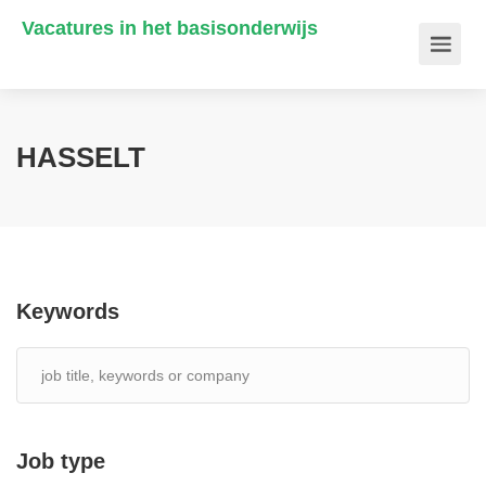
Vacatures in het basisonderwijs
HASSELT
Keywords
Job type