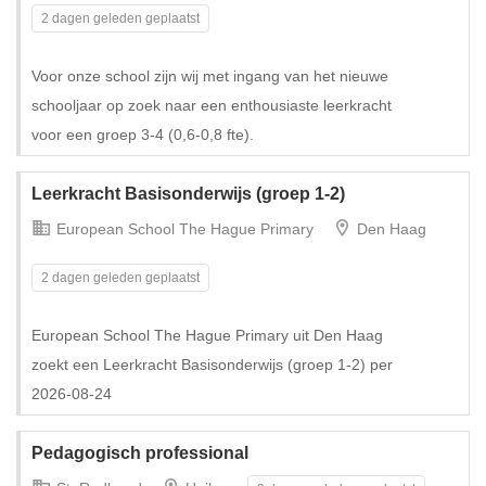
2 dagen geleden geplaatst
Voor onze school zijn wij met ingang van het nieuwe
schooljaar op zoek naar een enthousiaste leerkracht
voor een groep 3-4 (0,6-0,8 fte).
Tijdelijk met uitzicht op vast
Leerkracht Basisonderwijs (groep 1-2)
European School The Hague Primary
Den Haag
2 dagen geleden geplaatst
European School The Hague Primary uit Den Haag
zoekt een Leerkracht Basisonderwijs (groep 1-2) per
2026-08-24
Pedagogisch professional