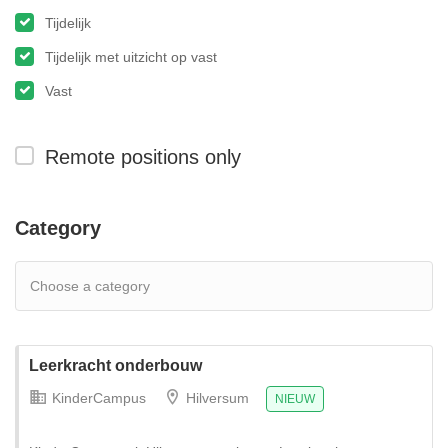
Tijdelijk
Tijdelijk met uitzicht op vast
Vast
Remote positions only
Category
Leerkracht onderbouw
KinderCampus
Hilversum
NIEUW