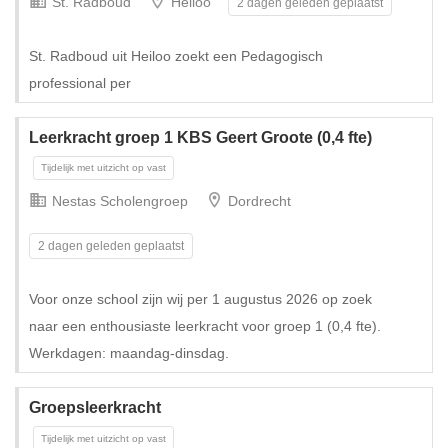
St. Radboud
Heiloo
2 dagen geleden geplaatst
St. Radboud uit Heiloo zoekt een Pedagogisch
professional per
Leerkracht groep 1 KBS Geert Groote (0,4 fte)
Nestas Scholengroep
Dordrecht
2 dagen geleden geplaatst
Voor onze school zijn wij per 1 augustus 2026 op zoek
naar een enthousiaste leerkracht voor groep 1 (0,4 fte).
Werkdagen: maandag-dinsdag.
Groepsleerkracht