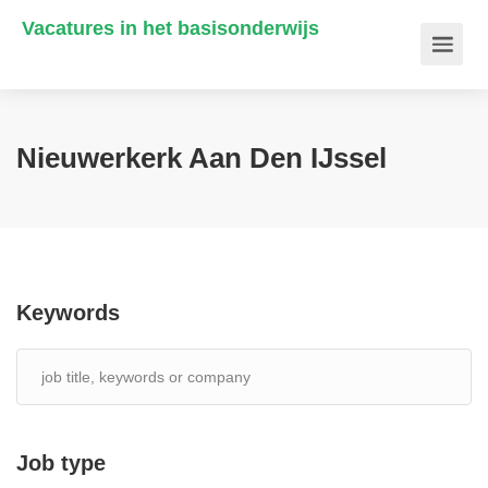
Vacatures in het basisonderwijs
Nieuwerkerk Aan Den IJssel
Keywords
Job type