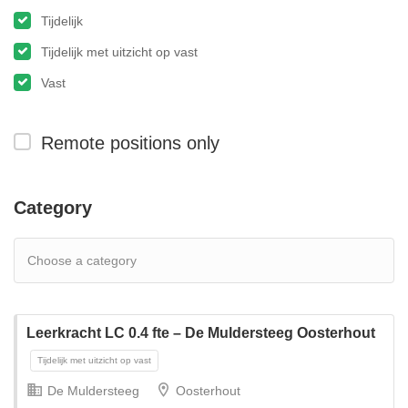
Tijdelijk
Tijdelijk met uitzicht op vast
Vast
Remote positions only
Category
Leerkracht LC 0.4 fte – De Muldersteeg Oosterhout
De Muldersteeg
Oosterhout