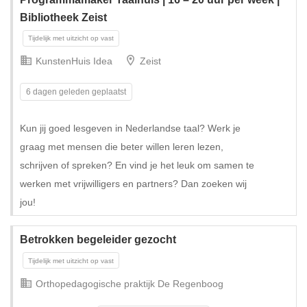
Bibliotheek Zeist
KunstenHuis Idea
Zeist
6 dagen geleden geplaatst
Kun jij goed lesgeven in Nederlandse taal? Werk je
graag met mensen die beter willen leren lezen,
schrijven of spreken? En vind je het leuk om samen te
werken met vrijwilligers en partners? Dan zoeken wij
jou!
Betrokken begeleider gezocht
Orthopedagogische praktijk De Regenboog