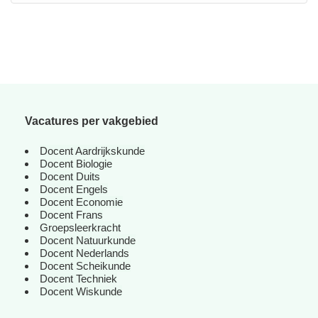
Vacatures per vakgebied
Docent Aardrijkskunde
Docent Biologie
Docent Duits
Docent Engels
Docent Economie
Docent Frans
Groepsleerkracht
Docent Natuurkunde
Docent Nederlands
Docent Scheikunde
Docent Techniek
Docent Wiskunde