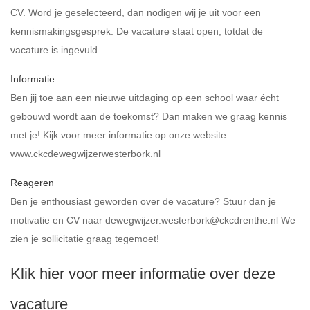
CV. Word je geselecteerd, dan nodigen wij je uit voor een
kennismakingsgesprek. De vacature staat open, totdat de
vacature is ingevuld.
Informatie
Ben jij toe aan een nieuwe uitdaging op een school waar écht
gebouwd wordt aan de toekomst? Dan maken we graag kennis
met je! Kijk voor meer informatie op onze website:
www.ckcdewegwijzerwesterbork.nl
Reageren
Ben je enthousiast geworden over de vacature? Stuur dan je
motivatie en CV naar dewegwijzer.westerbork@ckcdrenthe.nl We
zien je sollicitatie graag tegemoet!
Klik hier voor meer informatie over deze
vacature