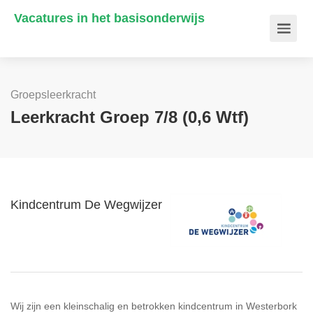
Vacatures in het basisonderwijs
Groepsleerkracht
Leerkracht Groep 7/8 (0,6 Wtf)
Kindcentrum De Wegwijzer
Wij zijn een kleinschalig en betrokken kindcentrum in Westerbork