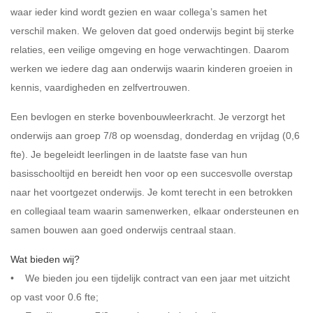
waar ieder kind wordt gezien en waar collega’s samen het
verschil maken. We geloven dat goed onderwijs begint bij sterke
relaties, een veilige omgeving en hoge verwachtingen. Daarom
werken we iedere dag aan onderwijs waarin kinderen groeien in
kennis, vaardigheden en zelfvertrouwen.
Een bevlogen en sterke bovenbouwleerkracht. Je verzorgt het
onderwijs aan groep 7/8 op woensdag, donderdag en vrijdag (0,6
fte). Je begeleidt leerlingen in de laatste fase van hun
basisschooltijd en bereidt hen voor op een succesvolle overstap
naar het voortgezet onderwijs. Je komt terecht in een betrokken
en collegiaal team waarin samenwerken, elkaar ondersteunen en
samen bouwen aan goed onderwijs centraal staan.
Wat bieden wij?
• We bieden jou een tijdelijk contract van een jaar met uitzicht
op vast voor 0.6 fte;