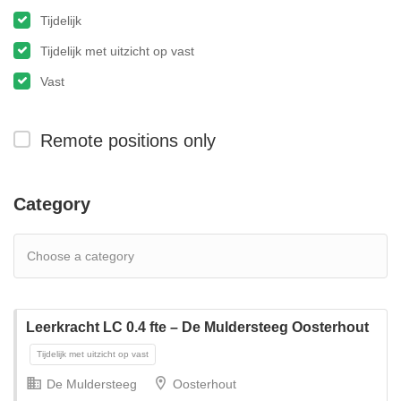
Tijdelijk
Tijdelijk met uitzicht op vast
Vast
Remote positions only
Category
Leerkracht LC 0.4 fte – De Muldersteeg Oosterhout
De Muldersteeg
Oosterhout