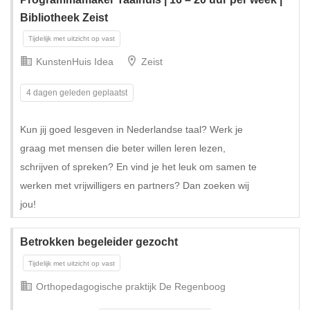
Bibliotheek Zeist
KunstenHuis Idea
Zeist
4 dagen geleden geplaatst
Kun jij goed lesgeven in Nederlandse taal? Werk je
graag met mensen die beter willen leren lezen,
schrijven of spreken? En vind je het leuk om samen te
werken met vrijwilligers en partners? Dan zoeken wij
jou!
Betrokken begeleider gezocht
Orthopedagogische praktijk De Regenboog