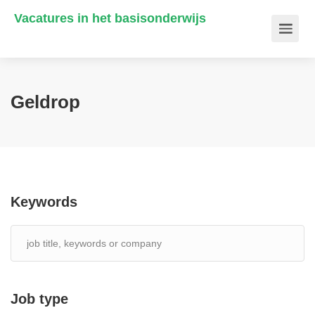
Vacatures in het basisonderwijs
Geldrop
Keywords
Job type